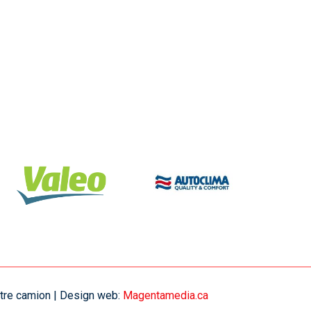
votre camion | Design web:
Magentamedia.ca