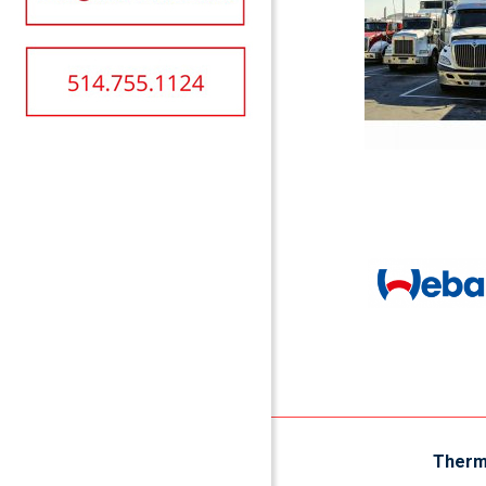
Therm