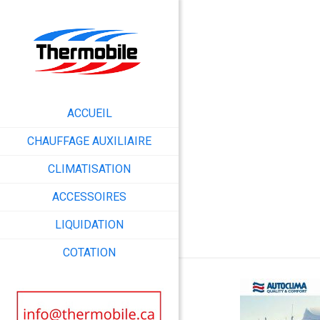
ACCUEIL
a
CHAUFFAGE AUXILIAIRE
CLIMATISATION
ACCESSOIRES
LIQUIDATION
COTATION