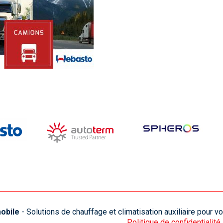
obile
- Solutions de chauffage et climatisation auxiliaire pour 
Politique de confidentialité