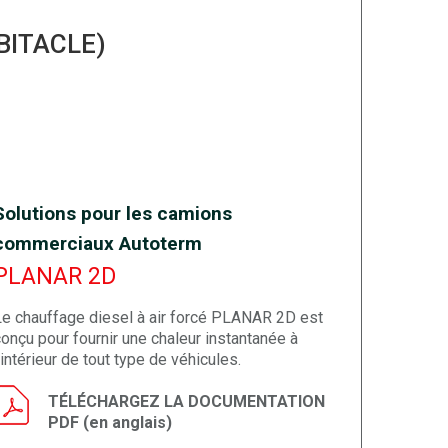
BITACLE)
Solutions pour les camions
commerciaux Autoterm
PLANAR 2D
Le chauffage diesel à air forcé PLANAR 2D est
onçu pour fournir une chaleur instantanée à
'intérieur de tout type de véhicules.
TÉLÉCHARGEZ LA DOCUMENTATION
PDF (en anglais)