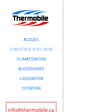
ACCUEIL
CHAUFFAGE AUXILIAIRE
CLIMATISATION
ACCESSOIRES
LIQUIDATION
COTATION