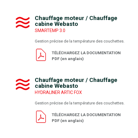
Chauffage moteur / Chauffage
cabine Webasto
SMARTEMP 3.0
Gestion précise de la température des couchettes.
TÉLÉCHARGEZ LA DOCUMENTATION
PDF (en anglais)
Chauffage moteur / Chauffage
cabine Webasto
HYDRALINER ARTIC FOX
Gestion précise de la température des couchettes.
TÉLÉCHARGEZ LA DOCUMENTATION
PDF (en anglais)