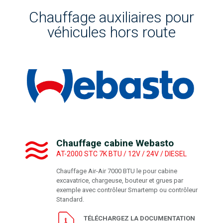
Chauffage auxiliaires pour
véhicules hors route
Chauffage cabine Webasto
AT-2000 STC 7K BTU / 12V / 24V / DIESEL
Chauffage Air-Air 7000 BTU le pour cabine
excavatrice, chargeuse, bouteur et grues par
exemple avec contrôleur Smartemp ou contrôleur
Standard.
TÉLÉCHARGEZ LA DOCUMENTATION