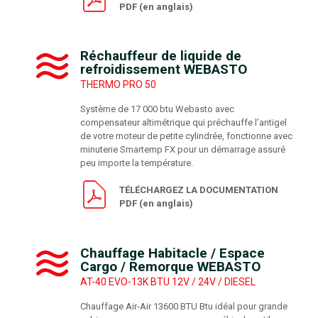
PDF (en anglais)
Réchauffeur de liquide de
refroidissement WEBASTO
THERMO PRO 50
Système de 17 000 btu Webasto avec
compensateur altimétrique qui préchauffe l’antigel
de votre moteur de petite cylindrée, fonctionne avec
minuterie Smartemp FX pour un démarrage assuré
peu importe la température.
TÉLÉCHARGEZ LA DOCUMENTATION
PDF (en anglais)
Chauffage Habitacle / Espace
Cargo / Remorque WEBASTO
AT-40 EVO-13K BTU 12V / 24V / DIESEL
Chauffage Air-Air 13600 BTU Btu idéal pour grande