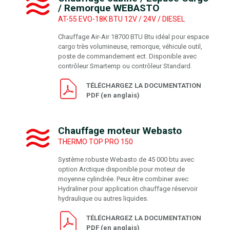
/ Remorque WEBASTO
AT-55 EVO-18K BTU 12V / 24V / DIESEL
Chauffage Air-Air 18700 BTU Btu idéal pour espace
cargo très volumineuse, remorque, véhicule outil,
poste de commandement ect. Disponible avec
contrôleur Smartemp ou contrôleur Standard.
TÉLÉCHARGEZ LA DOCUMENTATION
PDF (en anglais)
Chauffage moteur Webasto
THERMO TOP PRO 150
Système robuste Webasto de 45 000 btu avec
option Arctique disponible pour moteur de
moyenne cylindrée. Peux être combiner avec
Hydraliner pour application chauffage réservoir
hydraulique ou autres liquides.
TÉLÉCHARGEZ LA DOCUMENTATION
PDF (en anglais)