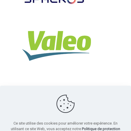
Ce site utilise des cookies pour améliorer votre expérience. En
utilisant ce site Web, vous acceptez notre
Politique de protection