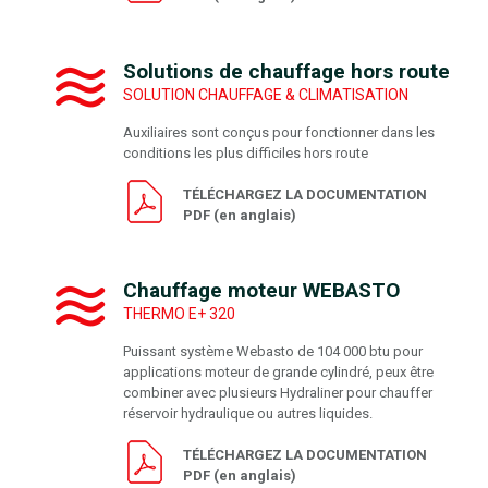
Solutions de chauffage hors route
SOLUTION CHAUFFAGE & CLIMATISATION
Auxiliaires sont conçus pour fonctionner dans les
conditions les plus difficiles hors route
TÉLÉCHARGEZ LA DOCUMENTATION
PDF (en anglais)
Chauffage moteur WEBASTO
THERMO E+ 320
Puissant système Webasto de 104 000 btu pour
applications moteur de grande cylindré, peux être
combiner avec plusieurs Hydraliner pour chauffer
réservoir hydraulique ou autres liquides.
TÉLÉCHARGEZ LA DOCUMENTATION
PDF (en anglais)