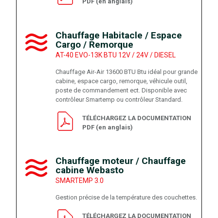
PDF (en anglais)
Chauffage Habitacle / Espace
Cargo / Remorque
AT-40 EVO-13K BTU 12V / 24V / DIESEL
Chauffage Air-Air 13600 BTU Btu idéal pour grande
cabine, espace cargo, remorque, véhicule outil,
poste de commandement ect. Disponible avec
contrôleur Smartemp ou contrôleur Standard.
TÉLÉCHARGEZ LA DOCUMENTATION
PDF (en anglais)
Chauffage moteur / Chauffage
cabine Webasto
SMARTEMP 3.0
Gestion précise de la température des couchettes.
TÉLÉCHARGEZ LA DOCUMENTATION