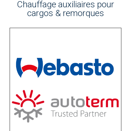
Chauffage auxiliaires pour
cargos & remorques