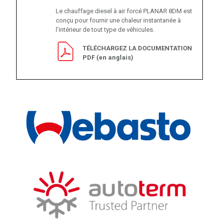
Le chauffage diesel à air forcé PLANAR 8DM est
conçu pour fournir une chaleur instantanée à
l'intérieur de tout type de véhicules.
TÉLÉCHARGEZ LA DOCUMENTATION
PDF (en anglais)