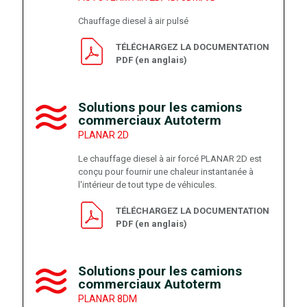
Chauffage diesel à air pulsé
TÉLÉCHARGEZ LA DOCUMENTATION
PDF (en anglais)
Solutions pour les camions
commerciaux Autoterm
PLANAR 2D
Le chauffage diesel à air forcé PLANAR 2D est
conçu pour fournir une chaleur instantanée à
l'intérieur de tout type de véhicules.
TÉLÉCHARGEZ LA DOCUMENTATION
PDF (en anglais)
Solutions pour les camions
commerciaux Autoterm
PLANAR 8DM