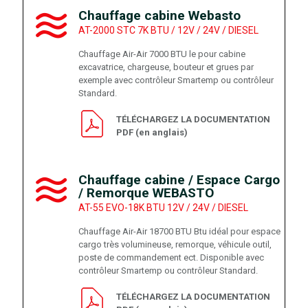
Chauffage cabine Webasto
AT-2000 STC 7K BTU / 12V / 24V / DIESEL
Chauffage Air-Air 7000 BTU le pour cabine
excavatrice, chargeuse, bouteur et grues par
exemple avec contrôleur Smartemp ou contrôleur
Standard.
TÉLÉCHARGEZ LA DOCUMENTATION
PDF (en anglais)
Chauffage cabine / Espace Cargo
/ Remorque WEBASTO
AT-55 EVO-18K BTU 12V / 24V / DIESEL
Chauffage Air-Air 18700 BTU Btu idéal pour espace
cargo très volumineuse, remorque, véhicule outil,
poste de commandement ect. Disponible avec
contrôleur Smartemp ou contrôleur Standard.
TÉLÉCHARGEZ LA DOCUMENTATION