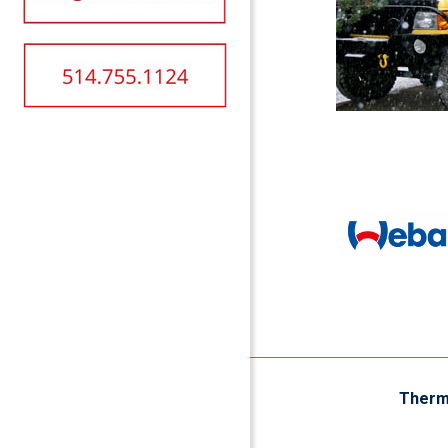
Therm