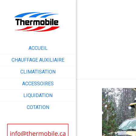
ACCUEIL
CHAUFFAGE AUXILIAIRE
CLIMATISATION
ACCESSOIRES
LIQUIDATION
COTATION