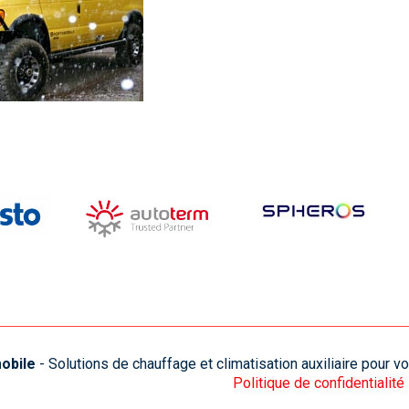
obile
- Solutions de chauffage et climatisation auxiliaire pour 
Politique de confidentialité