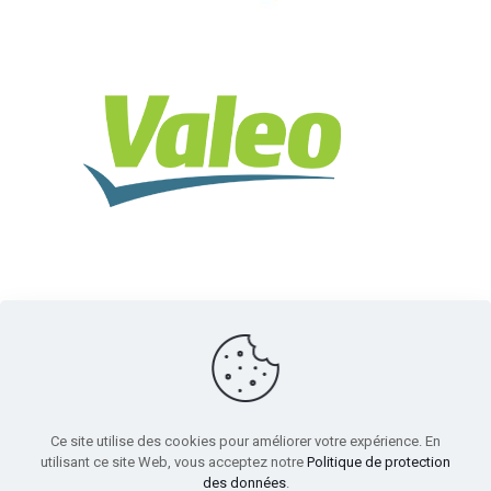
Ce site utilise des cookies pour améliorer votre expérience. En
utilisant ce site Web, vous acceptez notre
Politique de protection
des données
.