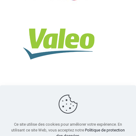
Ce site utilise des cookies pour améliorer votre expérience. En
utilisant ce site Web, vous acceptez notre
Politique de protection
des données
.