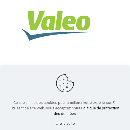
Ce site utilise des cookies pour améliorer votre expérience. En
utilisant ce site Web, vous acceptez notre
Politique de protection
des données
.
Thermobile
- Solutions de chauffage et climatisation
Lire la suite
auxiliaire pour votre camion | Design web:
Magentamedia.ca