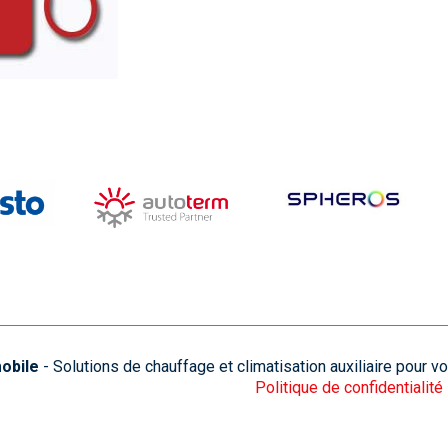
obile
- Solutions de chauffage et climatisation auxiliaire pour 
Politique de confidentialité