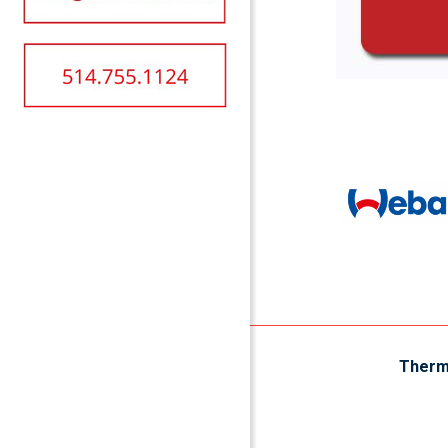
Therm