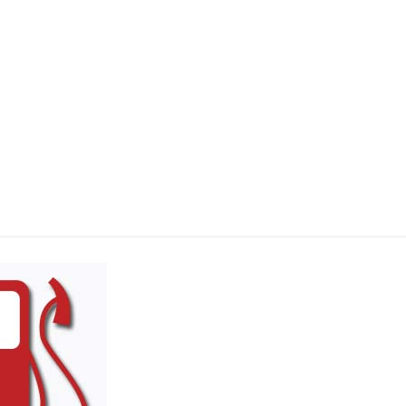
economie_car