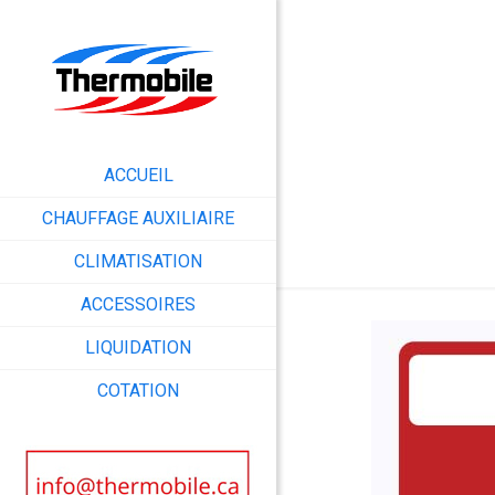
ACCUEIL
CHAUFFAGE AUXILIAIRE
CLIMATISATION
ACCESSOIRES
LIQUIDATION
COTATION