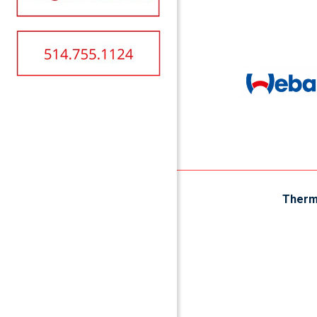
Therm