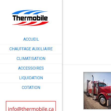
ACCUEIL
CHAUFFAGE AUXILIAIRE
CLIMATISATION
ACCESSOIRES
LIQUIDATION
COTATION