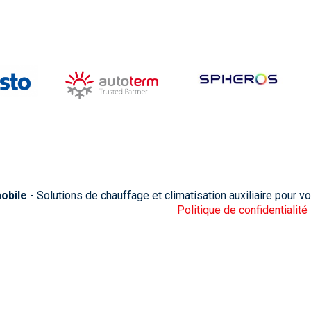
obile
- Solutions de chauffage et climatisation auxiliaire pour 
Politique de confidentialité