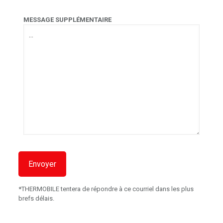
MESSAGE SUPPLÉMENTAIRE
*THERMOBILE tentera de répondre à ce courriel dans les plus
brefs délais.