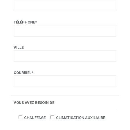
TÉLÉPHONE*
VILLE
COURRIEL*
VOUS AVEZ BESOIN DE
CHAUFFAGE
CLIMATISATION AUXILIAIRE