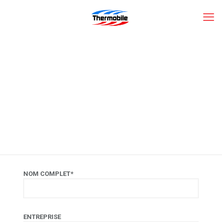
TEST CONTACT
NOM COMPLET*
ENTREPRISE