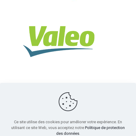
Ce site utilise des cookies pour améliorer votre expérience. En
utilisant ce site Web, vous acceptez notre
Politique de protection
des données
.