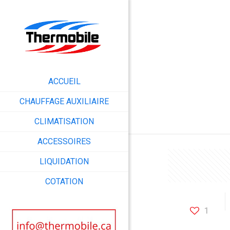
ACCUEIL
CHAUFFAGE AUXILIAIRE
CLIMATISATION
ACCESSOIRES
LIQUIDATION
COTATION
1