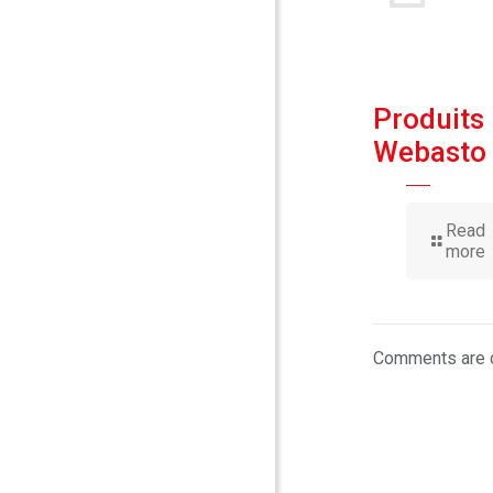
Produits
Webasto
Read
more
Comments are 