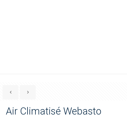
Air Climatisé 
Air Climatisé Webasto