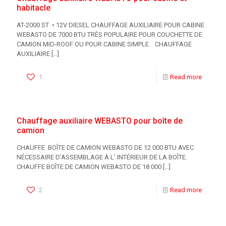
habitacle
AT-2000 ST • 12V DIESEL CHAUFFAGE AUXILIAIRE POUR CABINE
WEBASTO DE 7000 BTU TRÈS POPULAIRE POUR COUCHETTE DE
CAMION MID-ROOF OU POUR CABINE SIMPLE. CHAUFFAGE
AUXILIAIRE
[…]
1
Read more
Chauffage auxiliaire WEBASTO pour boîte de
camion
CHAUFFE BOÎTE DE CAMION WEBASTO DE 12 000 BTU AVEC
NÉCESSAIRE D’ASSEMBLAGE À L’ INTÉRIEUR DE LA BOÎTE.
CHAUFFE BOÎTE DE CAMION WEBASTO DE 18 000
[…]
2
Read more