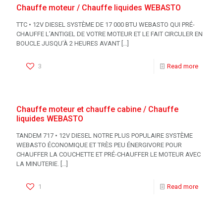
Chauffe moteur / Chauffe liquides WEBASTO
TTC • 12V DIESEL SYSTÈME DE 17 000 BTU WEBASTO QUI PRÉ-
CHAUFFE L’ANTIGEL DE VOTRE MOTEUR ET LE FAIT CIRCULER EN
BOUCLE JUSQU’À 2 HEURES AVANT
[…]
3
Read more
Chauffe moteur et chauffe cabine / Chauffe
liquides WEBASTO
TANDEM 717 • 12V DIESEL NOTRE PLUS POPULAIRE SYSTÈME
WEBASTO ÉCONOMIQUE ET TRÈS PEU ÉNERGIVORE POUR
CHAUFFER LA COUCHETTE ET PRÉ-CHAUFFER LE MOTEUR AVEC
LA MINUTERIE.
[…]
1
Read more