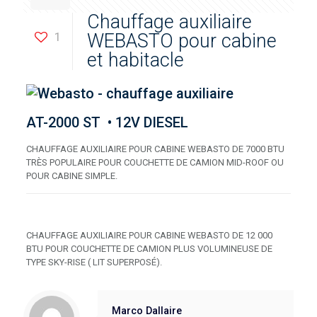
Chauffage auxiliaire
1
WEBASTO pour cabine
et habitacle
AT-2000 ST • 12V DIESEL
CHAUFFAGE AUXILIAIRE POUR CABINE WEBASTO DE 7000 BTU
TRÈS POPULAIRE POUR COUCHETTE DE CAMION MID-ROOF OU
POUR CABINE SIMPLE.
CHAUFFAGE AUXILIAIRE POUR CABINE WEBASTO DE 12 000
BTU POUR COUCHETTE DE CAMION PLUS VOLUMINEUSE DE
TYPE SKY-RISE ( LIT SUPERPOSÉ).
Marco Dallaire