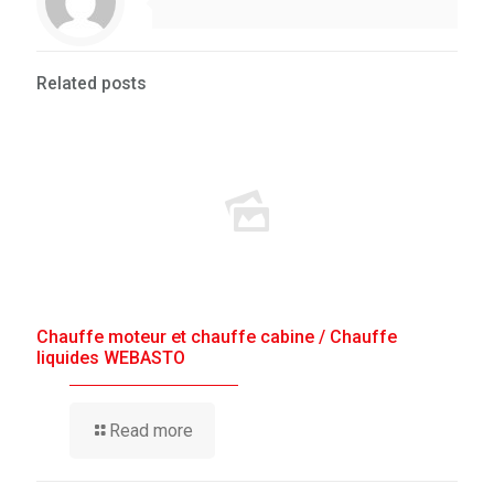
Related posts
Chauffe moteur et chauffe cabine / Chauffe
liquides WEBASTO
Read more