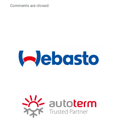
Comments are closed.